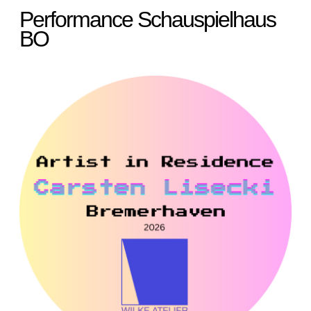
Performance Schauspielhaus
BO