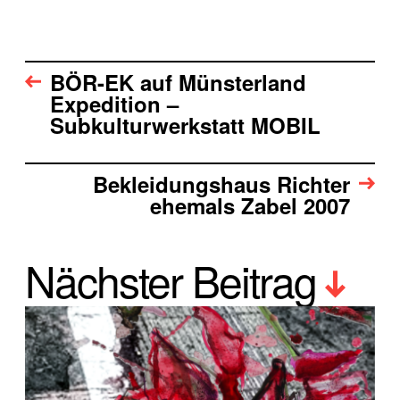
BÖR-EK auf Münsterland
Expedition –
Subkulturwerkstatt MOBIL
Bekleidungshaus Richter
ehemals Zabel 2007
Nächster Beitrag