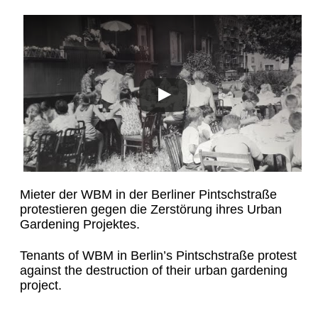
Mieter der WBM in der Berliner Pintschstraße
protestieren gegen die Zerstörung ihres Urban
Gardening Projektes.
Tenants of WBM in Berlin’s Pintschstraße protest
against the destruction of their urban gardening
project.