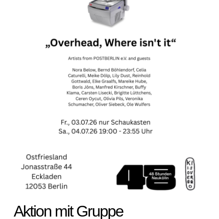
Aktion mit Gruppe