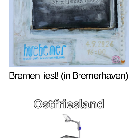
Bremen liest! (in Bremerhaven)