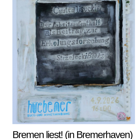
Bremen liest! (in Bremerhaven)