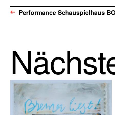
Performance Schauspielhaus B
Nächste