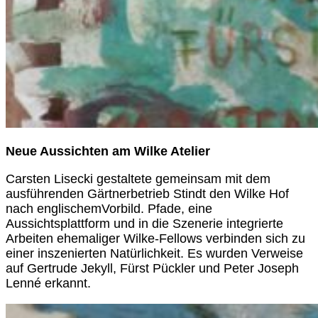
Neue Aussichten am Wilke Atelier
Carsten Lisecki gestaltete gemeinsam mit dem
ausführenden Gärtnerbetrieb Stindt den Wilke Hof
nach englischemVorbild. Pfade, eine
Aussichtsplattform und in die Szenerie integrierte
Arbeiten ehemaliger Wilke-Fellows verbinden sich zu
einer inszenierten Natürlichkeit. Es wurden Verweise
auf Gertrude Jekyll, Fürst Pückler und Peter Joseph
Lenné erkannt.