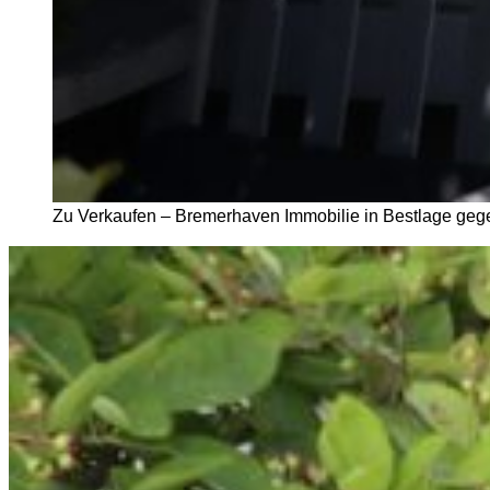
Zu Verkaufen – Bremerhaven Immobilie in Bestlage geg