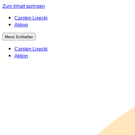
Zum Inhalt springen
Carsten Lisecki
Carsten Lisecki
Aktion
Menü
Schließen
Carsten Lisecki
Aktion