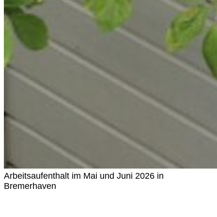
Arbeitsaufenthalt im Mai und Juni 2026 in
Bremerhaven