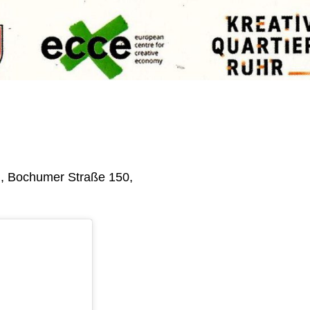
, Bochumer Straße 150,