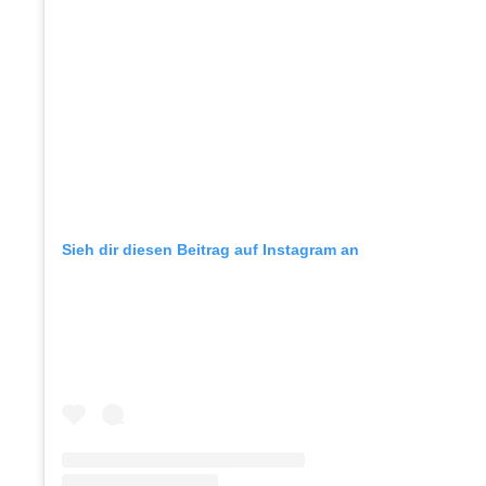
Sieh dir diesen Beitrag auf Instagram an