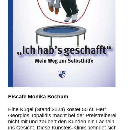
Eiscafe Monika Bochum
Eine Kugel (Stand 2024) kostet 50 ct. Herr
Georgios Topalidis macht bei der Preistreiberei
nicht mit und zaubert den Kunden ein Lächeln
ins Gesicht. Diese Kunsteis-Klinik befindet sich