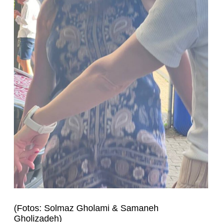
(Fotos: Solmaz Gholami & Samaneh
Gholizadeh)