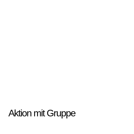
Aktion mit Gruppe