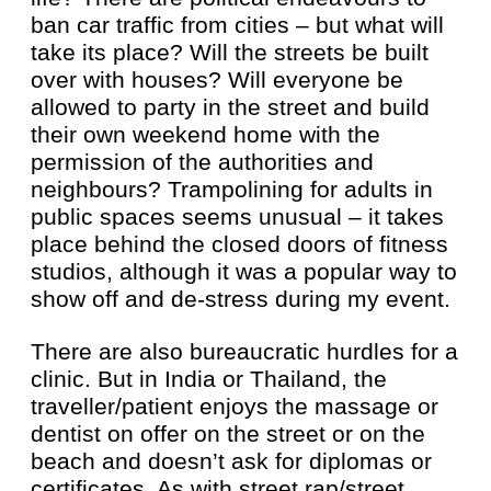
ban car traffic from cities – but what will
take its place? Will the streets be built
over with houses? Will everyone be
allowed to party in the street and build
their own weekend home with the
permission of the authorities and
neighbours? Trampolining for adults in
public spaces seems unusual – it takes
place behind the closed doors of fitness
studios, although it was a popular way to
show off and de-stress during my event.
There are also bureaucratic hurdles for a
clinic. But in India or Thailand, the
traveller/patient enjoys the massage or
dentist on offer on the street or on the
beach and doesn’t ask for diplomas or
certificates. As with street rap/street