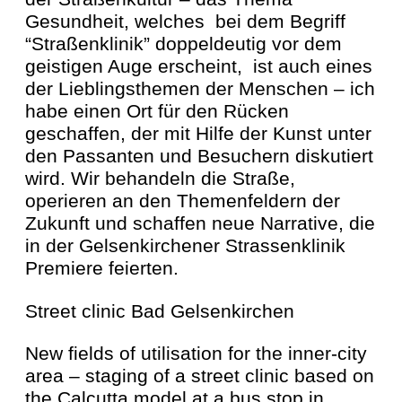
Gesundheit, welches bei dem Begriff
“Straßenklinik” doppeldeutig vor dem
geistigen Auge erscheint, ist auch eines
der Lieblingsthemen der Menschen – ich
habe einen Ort für den Rücken
geschaffen, der mit Hilfe der Kunst unter
den Passanten und Besuchern diskutiert
wird. Wir behandeln die Straße,
operieren an den Themenfeldern der
Zukunft und schaffen neue Narrative, die
in der Gelsenkirchener Strassenklinik
Premiere feierten.
Street clinic Bad Gelsenkirchen
New fields of utilisation for the inner-city
area – staging of a street clinic based on
the Calcutta model at a bus stop in