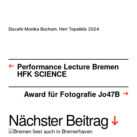
Eiscafe Monika Bochum. Herr Topalidis 2024
Performance Lecture Bremen
HFK SCIENCE
Award für Fotografie Jo47B
Nächster Beitrag