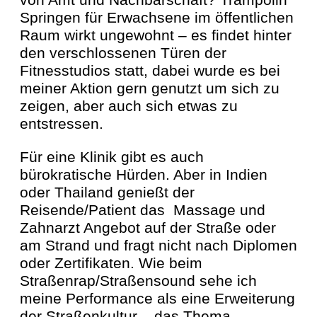
Springen für Erwachsene im öffentlichen
Raum wirkt ungewohnt – es findet hinter
den verschlossenen Türen der
Fitnesstudios statt, dabei wurde es bei
meiner Aktion gern genutzt um sich zu
zeigen, aber auch sich etwas zu
entstressen.
Für eine Klinik gibt es auch
bürokratische Hürden. Aber in Indien
oder Thailand genießt der
Reisende/Patient das Massage und
Zahnarzt Angebot auf der Straße oder
am Strand und fragt nicht nach Diplomen
oder Zertifikaten. Wie beim
Straßenrap/Straßensound sehe ich
meine Performance als eine Erweiterung
der Straßenkultur – das Thema