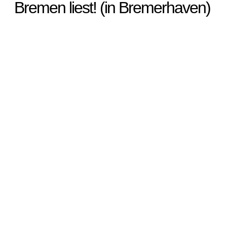
Bremen liest! (in Bremerhaven)