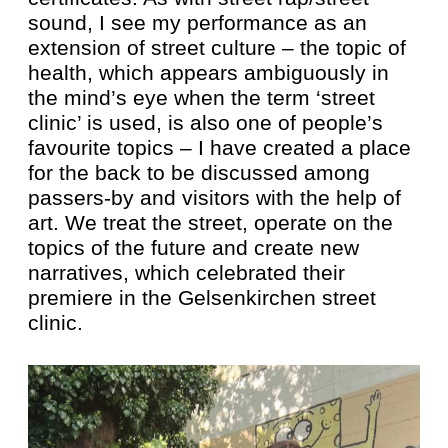
sound, I see my performance as an
extension of street culture – the topic of
health, which appears ambiguously in
the mind’s eye when the term ‘street
clinic’ is used, is also one of people’s
favourite topics – I have created a place
for the back to be discussed among
passers-by and visitors with the help of
art. We treat the street, operate on the
topics of the future and create new
narratives, which celebrated their
premiere in the Gelsenkirchen street
clinic.