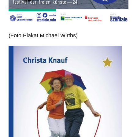
(Foto Plakat Michael Wirths)