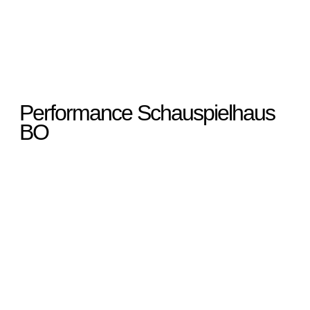
Performance Schauspielhaus
BO