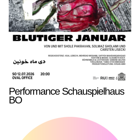
Performance Schauspielhaus
BO