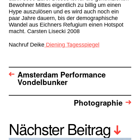
Bewohner Mittes eigentlich zu billig um einen
Hype auszulösen und es wird auch noch ein
paar Jahre dauern, bis der demographische
Wandel aus Eichners Refugium einen Hotspot
macht. Carsten Lisecki 2008
Nachruf Deike
Diening Tagesspiegel
Amsterdam Performance
Vondelbunker
Photographie
Nächster Beitrag