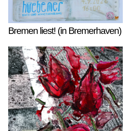
Bremen liest! (in Bremerhaven)