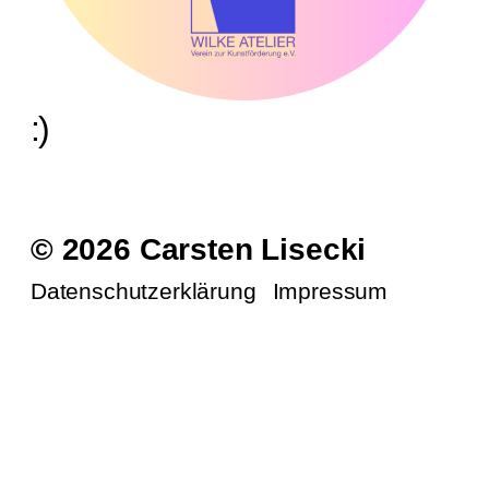
:)
© 2026 Carsten Lisecki
Datenschutzerklärung
Impressum