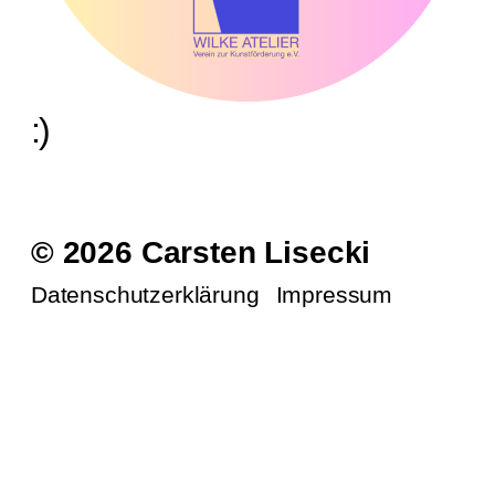
:)
© 2026 Carsten Lisecki
Datenschutzerklärung
Impressum