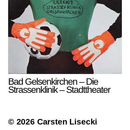
Bad Gelsenkirchen – Die
Strassenklinik – Stadttheater
© 2026 Carsten Lisecki