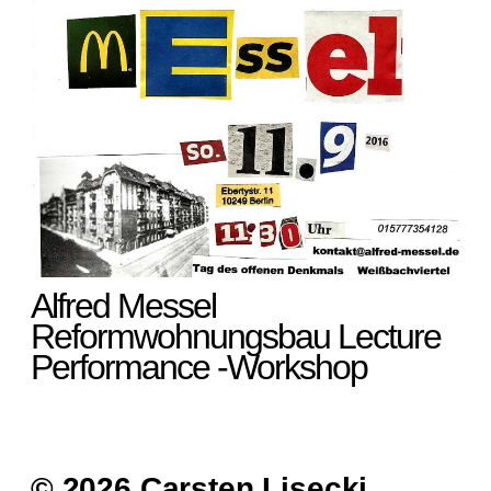
Alfred Messel
Reformwohnungsbau Lecture
Performance -Workshop
© 2026 Carsten Lisecki