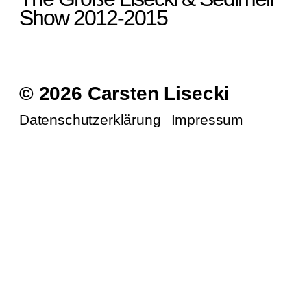
Show 2012-2015
© 2026 Carsten Lisecki
Datenschutzerklärung
Impressum