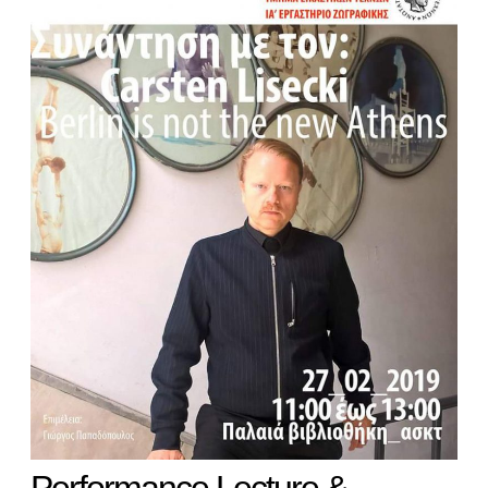
Performance Lecture &