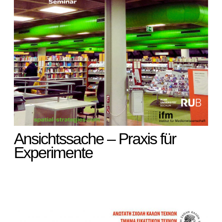
Ansichtssache – Praxis für
Experimente