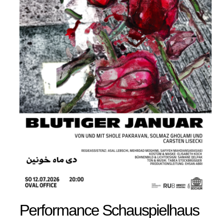
Performance Schauspielhaus