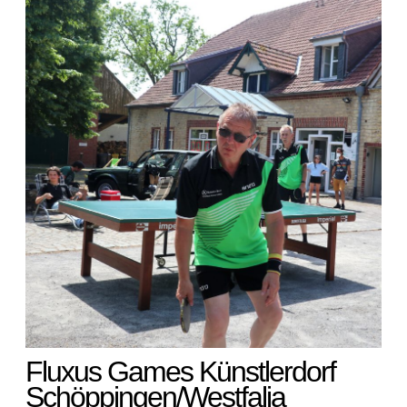
Fluxus Games Künstlerdorf
Schöppingen/Westfalia