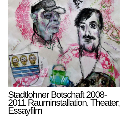
Stadtlohner Botschaft 2008-
2011 Rauminstallation, Theater,
Essayfilm