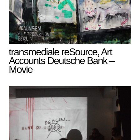
transmediale reSource, Art
Accounts Deutsche Bank –
Movie