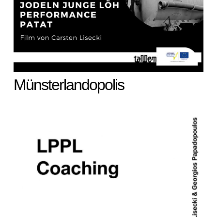
Münsterlandopolis