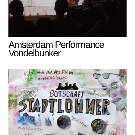
Amsterdam Performance
Vondelbunker