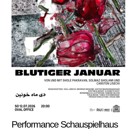
Performance Schauspielhaus