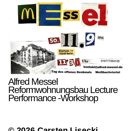
Alfred Messel
Reformwohnungsbau Lecture
Performance -Workshop
© 2026 Carsten Lisecki