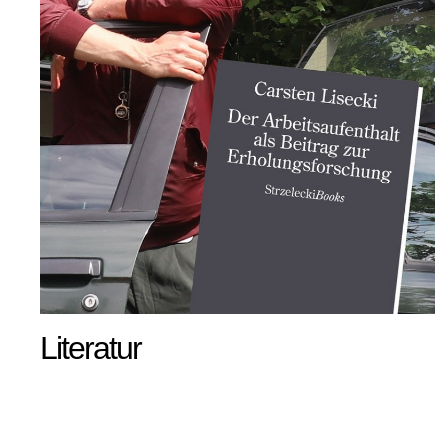
Literatur