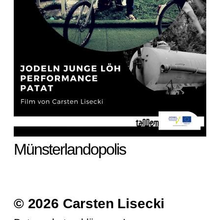
Münsterlandopolis
© 2026 Carsten Lisecki