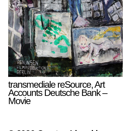
transmediale reSource, Art
Accounts Deutsche Bank –
Movie