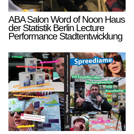
ABA Salon Word of Noon Haus
der Statistik Berlin Lecture
Performance Stadtentwicklung