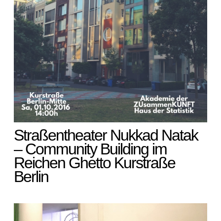
Straßentheater Nukkad Natak
– Community Building im
Reichen Ghetto Kurstraße
Berlin