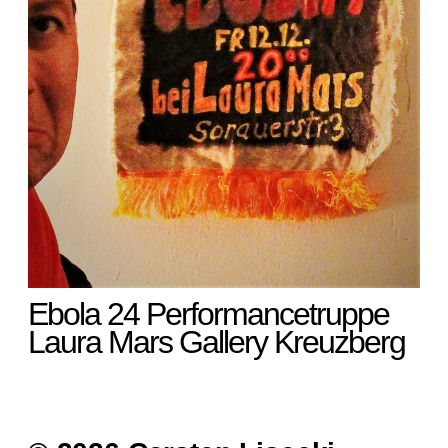
Ebola 24 Performancetruppe
Laura Mars Gallery Kreuzberg