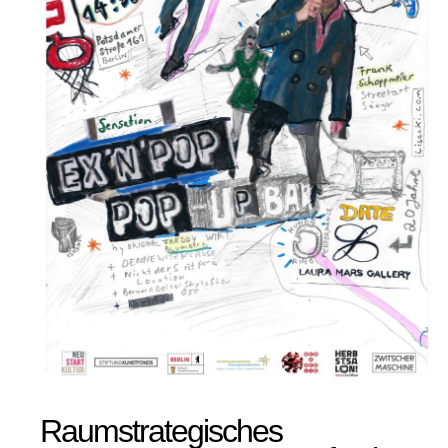
Raumstrategisches