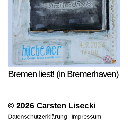
Bremen liest! (in Bremerhaven)
© 2026 Carsten Lisecki
Datenschutzerklärung
Impressum