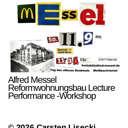
Alfred Messel
Reformwohnungsbau Lecture
Performance -Workshop
© 2026 Carsten Lisecki