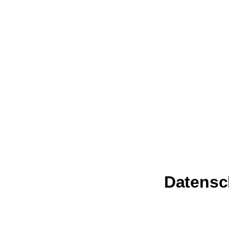
Datensc