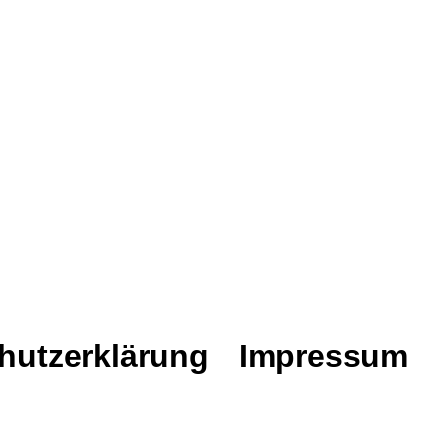
hutzerklärung
Impressum