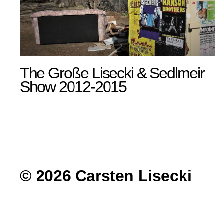
The Große Lisecki & Sedlmeir
Show 2012-2015
© 2026 Carsten Lisecki